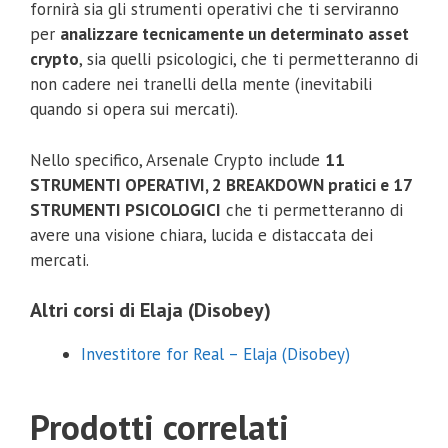
fornirà sia gli strumenti operativi che ti serviranno
per
analizzare tecnicamente un determinato asset
crypto
, sia quelli psicologici, che ti permetteranno di
non cadere nei tranelli della mente (inevitabili
quando si opera sui mercati).
Nello specifico, Arsenale Crypto include
11
STRUMENTI OPERATIVI, 2 BREAKDOWN pratici e 17
STRUMENTI PSICOLOGICI
che ti permetteranno di
avere una visione chiara, lucida e distaccata dei
mercati.
Altri corsi di Elaja (Disobey)
Investitore for Real – Elaja (Disobey)
Prodotti correlati