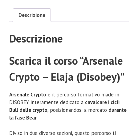
Descrizione
Descrizione
Scarica il corso “Arsenale
Crypto – Elaja (Disobey)”
Arsenale Crypto
é il percorso formativo made in
DISOBEY interamente dedicato a
cavalcare i cicli
Bull delle crypto
, posizionandosi a mercato
durante
la fase Bear
.
Diviso in due diverse sezioni, questo percorso ti