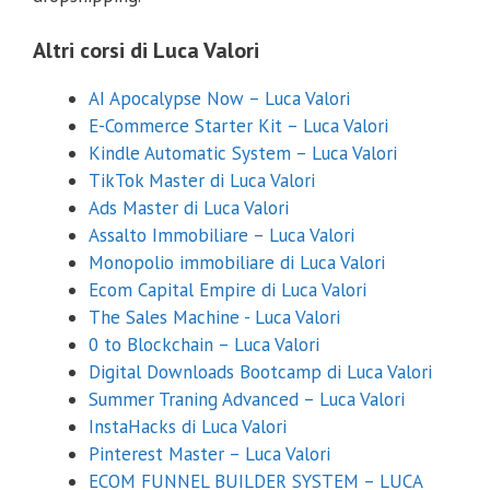
Altri corsi di Luca Valori
AI Apocalypse Now – Luca Valori
E-Commerce Starter Kit – Luca Valori
Kindle Automatic System – Luca Valori
TikTok Master di Luca Valori
Ads Master di Luca Valori
Assalto Immobiliare – Luca Valori
Monopolio immobiliare di Luca Valori
Ecom Capital Empire di Luca Valori
The Sales Machine - Luca Valori
0 to Blockchain – Luca Valori
Digital Downloads Bootcamp di Luca Valori
Summer Traning Advanced – Luca Valori
InstaHacks di Luca Valori
Pinterest Master – Luca Valori
ECOM FUNNEL BUILDER SYSTEM – LUCA