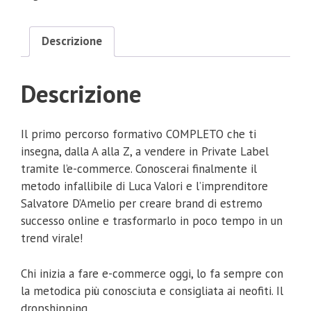
Descrizione
Descrizione
Il primo percorso formativo COMPLETO che ti
insegna, dalla A alla Z, a vendere in Private Label
tramite l’e-commerce. Conoscerai finalmente il
metodo infallibile di Luca Valori e l’imprenditore
Salvatore D’Amelio per creare brand di estremo
successo online e trasformarlo in poco tempo in un
trend virale!
Chi inizia a fare e-commerce oggi, lo fa sempre con
la metodica più conosciuta e consigliata ai neofiti. Il
dropshipping.