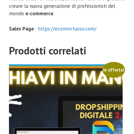
creare la nuova generazione di professionisti del
mondo
e-commerce
.
Sales Page
:
https://ecomvirtuoso.com/
Prodotti correlati
In offerta!