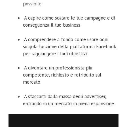
possibile
A capire come scalare le tue campagne e di
conseguenza il tuo business
A comprendere a fondo come usare ogni
singola funzione della piattaforma Facebook
per raggiungere i tuoi obiettivi
A diventare un professionista più
competente, richiesto e retribuito sul
mercato
A staccarti dalla massa degli advertiser,
entrando in un mercato in piena espansione