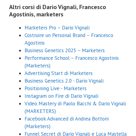
Altri corsi di Dario Vignali, Francesco
Agostinis, marketers
Marketers Pro – Dario Vignali
Costruire un Personal Brand – Francesco
Agostinis
Business Genetics 2025 – Marketers
Performance School – Francesco Agostinis
(Marketers)
Advertising Start di Marketers
Business Genetics 2.0 - Dario Vignali
Positioning Live - Marketers
Instagram on Fire di Dario Vignali
Video Mastery di Paolo Bacchi & Dario Vignali
(MARKETERS)
Facebook Advanced di Andrea Bottoni
(Marketers)
Funnel Secret di Dario Vignali e Luca Mastella