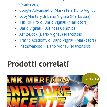
(Marketers)
Google Advanced di Marketers Dario Vignali
CopyMastery di Dario Vignali (Marketers)
Tik Tok Pro di Dario Vignali (Marketers)
Dario Vignali - Business Genetics
AffiloBook (Dario Vignali) Marketers
Traffic Academy di Dario Vignali (Marketers)
Instadvanced – Dario Vignali (Marketers)
Prodotti correlati
In offerta!