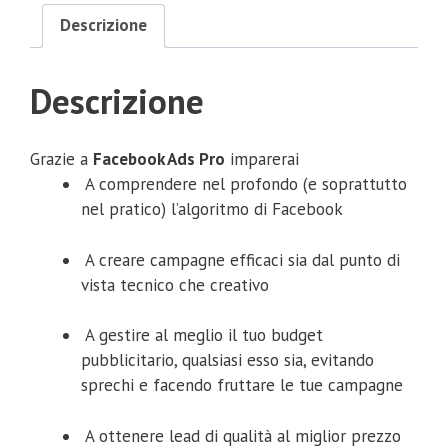
Descrizione
Descrizione
Grazie a
Facebook Ads Pro
imparerai
A comprendere nel profondo (e soprattutto
nel pratico) l’algoritmo di Facebook
A creare campagne efficaci sia dal punto di
vista tecnico che creativo
A gestire al meglio il tuo budget
pubblicitario, qualsiasi esso sia, evitando
sprechi e facendo fruttare le tue campagne
A ottenere lead di qualità al miglior prezzo