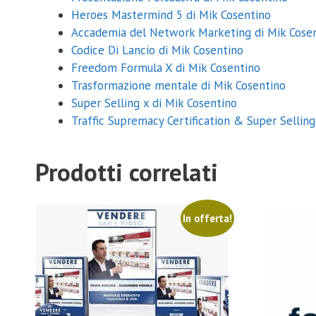
Heroes Mastermind 5 di Mik Cosentino
Accademia del Network Marketing di Mik Cose
Codice Di Lancio di Mik Cosentino
Freedom Formula X di Mik Cosentino
Trasformazione mentale di Mik Cosentino
Super Selling x di Mik Cosentino
Traffic Supremacy Certification & Super Selling
Prodotti correlati
In offerta!