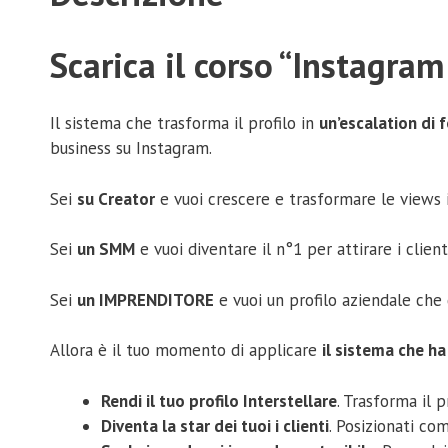
Scarica il corso “Instagram
Il sistema che trasforma il profilo in
un’escalation di 
business su Instagram.
Sei
su Creator
e vuoi crescere e trasformare le views 
Sei
un SMM
e vuoi diventare il n°1 per attirare i client
Sei
un IMPRENDITORE
e vuoi un profilo aziendale che 
Allora è il tuo momento di applicare
il sistema che ha
Rendi il tuo profilo Interstellare
. Trasforma il 
Diventa la star dei tuoi i clienti
. Posizionati co