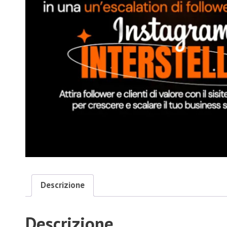
Descrizione
Descrizione