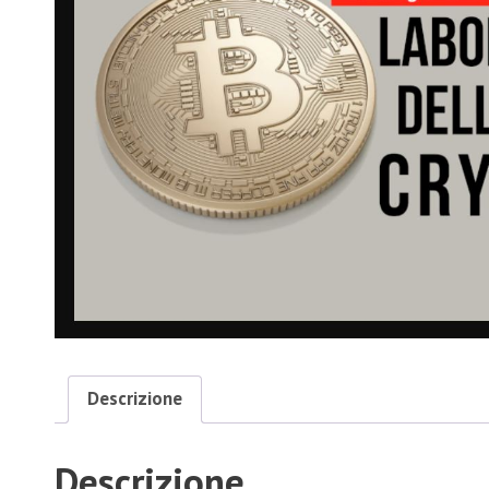
Descrizione
Descrizione