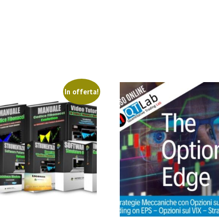
In offerta!