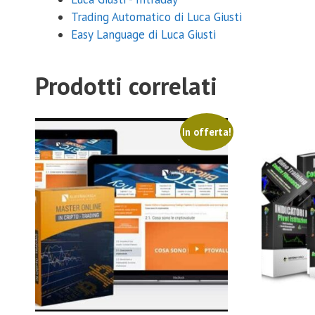
Trading Automatico di Luca Giusti
Easy Language di Luca Giusti
Prodotti correlati
In offerta!