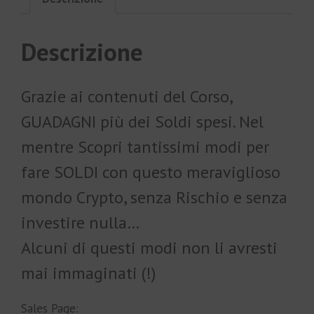
Descrizione
Grazie ai contenuti del Corso,
GUADAGNI più dei Soldi spesi. Nel
mentre Scopri tantissimi modi per
fare SOLDI con questo meraviglioso
mondo Crypto, senza Rischio e senza
investire nulla…
Alcuni di questi modi non li avresti
mai immaginati (!)
Sales Page: