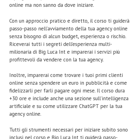
online ma non sanno da dove iniziare.
Con un approccio pratico e diretto, il corso ti guiderà
passo-passo nell’avviamento della tua agency online
senza bisogno di alcun budget, esperienza o rischio.
Riceverai tutti i segreti dell’esperienza multi-
milionaria di Big Luca Int e imparerai i servizi più
profittevoli da vendere con la tua agency.
Inoltre, imparerai come trovare i tuoi primi clienti
online senza spendere un euro in pubblicità e come
fidelizzarli per farli pagare ogni mese. Il corso dura
+30 ore e include anche una sezione sull’intelligenza
artificiale e su come utilizzare ChatGPT per la tua
agency online.
Tutti gli strumenti necessari per iniziare subito sono
inclusi nel corso e Big Luca Int ti guiderà passo-