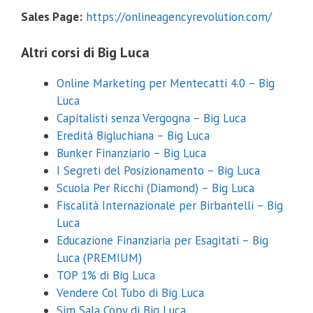
Sales Page:
https://onlineagencyrevolution.com/
Altri corsi di Big Luca
Online Marketing per Mentecatti 4.0 – Big
Luca
Capitalisti senza Vergogna – Big Luca
Eredità Bigluchiana – Big Luca
Bunker Finanziario – Big Luca
I Segreti del Posizionamento – Big Luca
Scuola Per Ricchi (Diamond) – Big Luca
Fiscalità Internazionale per Birbantelli – Big
Luca
Educazione Finanziaria per Esagitati – Big
Luca (PREMIUM)
TOP 1% di Big Luca
Vendere Col Tubo di Big Luca
Sim Sala Copy di Big Luca