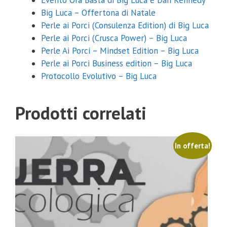
Big Luca – Offertona di Natale
Perle ai Porci (Consulenza Edition) di Big Luca
Perle ai Porci (Crusca Power) – Big Luca
Perle Ai Porci – Mindset Edition – Big Luca
Perle ai Porci Business edition – Big Luca
Protocollo Evolutivo – Big Luca
Prodotti correlati
In offerta!