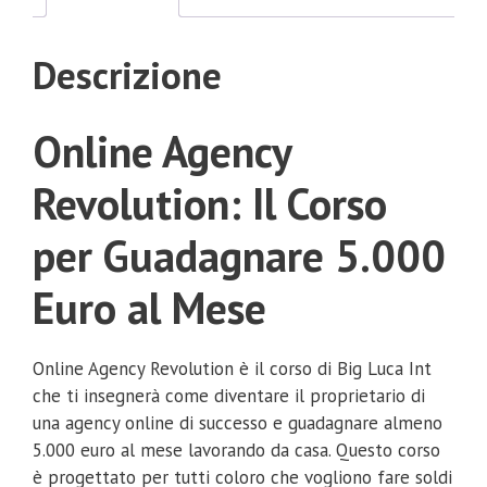
Descrizione
Online Agency
Revolution: Il Corso
per Guadagnare 5.000
Euro al Mese
Online Agency Revolution è il corso di Big Luca Int
che ti insegnerà come diventare il proprietario di
una agency online di successo e guadagnare almeno
5.000 euro al mese lavorando da casa. Questo corso
è progettato per tutti coloro che vogliono fare soldi