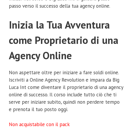
passo verso il successo della tua agency online.
Inizia la Tua Avventura
come Proprietario di una
Agency Online
Non aspettare oltre per iniziare a fare soldi online.
Iscriviti a Online Agency Revolution e impara da Big
Luca Int come diventare il proprietario di una agency
online di successo. Il corso include tutto ciò che ti
serve per iniziare subito, quindi non perdere tempo
e prenota il tuo posto oggi.
Non acquistabile con il pack