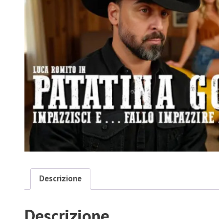
Descrizione
Descrizione