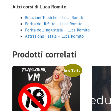
Altri corsi di Luca Romito
Relazioni Tossiche – Luca Romito
Ferita del Rifiuto – Luca Romito
Ferita dell’Ingiustizia – Luca Romito
Attrazione Fatale – Luca Romito
Prodotti correlati
In offerta!