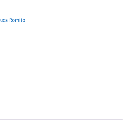
Luca Romito