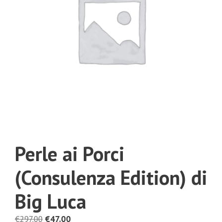
Perle ai Porci
(Consulenza Edition) di
Big Luca
Il
Il
€
297.00
€
47.00