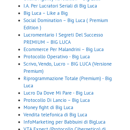
I.A. Per Lucratori Seriali di Big Luca
Big Luca – Like a Big
Social Domination – Big Luca ( Premium
Edition )
Lucromentario I Segreti Del Successo
PREMIUM – BIG LUCA
Ecommerce Per Malandrini – Big Luca
Protocollo Operativo - Big Luca
Scrivo, Vendo, Lucro – BIG LUCA (Versione
Premium)
Riprogrammazione Totale (Premium) - Big
Luca
Lucro Da Dove Mi Pare - Big Luca
Protocollo Di Lancio – Big Luca
Money fight di Big Luca
Vendita telefonica di Big Luca
InfoMarketing per Babbuini di BigLuca
VTA Expert (Protocollo Cibernetico) di