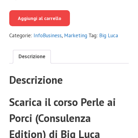
prezzo
prezzo
originale
attuale
Aggiungi al carrello
era:
è:
€297.00.
€47.00.
Categorie:
InfoBusiness
,
Marketing
Tag:
Big Luca
Descrizione
Descrizione
Scarica il corso Perle ai
Porci (Consulenza
Edition) di Big Luca