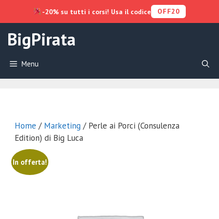
OFF20
-20% su tutti i corsi! Usa il codice
Vai
BigPirata
al
contenuto
Menu
Home
/
Marketing
/ Perle ai Porci (Consulenza
Edition) di Big Luca
In offerta!