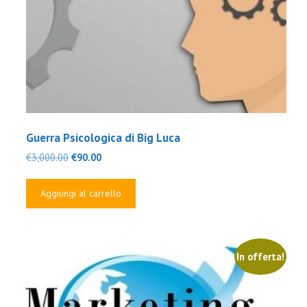
Guerra Psicologica di Big Luca
Il
Il
€
3,000.00
€
90.00
prezzo
prezzo
originale
attuale
Aggiungi al carrello
era:
è:
€3,000.00.
€90.00.
In offerta!