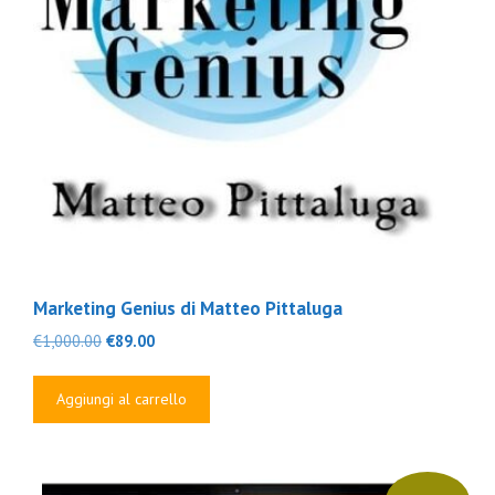
Marketing Genius di Matteo Pittaluga
Il
Il
€
1,000.00
€
89.00
prezzo
prezzo
originale
attuale
Aggiungi al carrello
era:
è:
€1,000.00.
€89.00.