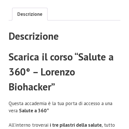
Descrizione
Descrizione
Scarica il corso “Salute a
360° – Lorenzo
Biohacker”
Questa accademia è la tua porta di accesso a una
vera
Salute a 360
°
All’interno troverai
i tre pilastri della salute
, tutto