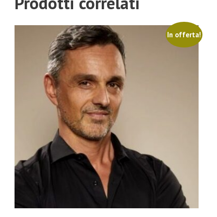
Prodotti correlati
In offerta!