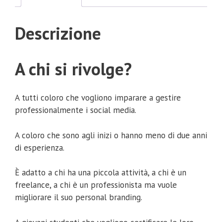
Descrizione
A chi si rivolge?
A tutti coloro che vogliono imparare a gestire
professionalmente i social media.
A coloro che sono agli inizi o hanno meno di due anni
di esperienza.
È adatto a chi ha una piccola attività, a chi è un
freelance, a chi è un professionista ma vuole
migliorare il suo personal branding.