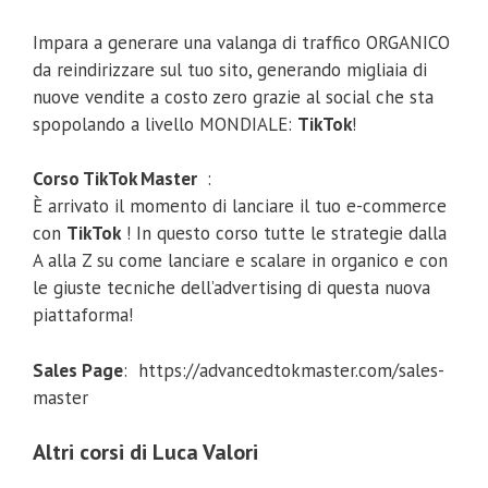
Impara a generare una valanga di traffico ORGANICO
da reindirizzare sul tuo sito, generando migliaia di
nuove vendite a costo zero grazie al social che sta
spopolando a livello MONDIALE:
TikTok
!
Corso TikTok Master
:
È arrivato il momento di lanciare il tuo e-commerce
con
TikTok
! In questo corso tutte le strategie dalla
A alla Z su come lanciare e scalare in organico e con
le giuste tecniche dell’advertising di questa nuova
piattaforma!
Sales Page
: https://advancedtokmaster.com/sales-
master
Altri corsi di Luca Valori