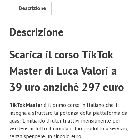
Descrizione
Descrizione
Scarica il corso TikTok
Master di Luca Valori a
39 uro anzichè 297 euro
TikTok Master
è il primo corso in Italiano che ti
insegna a sfruttare la potenza della piattaforma da
quasi 1 miliardo di utenti attivi mensilmente per
vendere in tutto il mondo il tuo prodotto o servizio,
senza spendere un singolo euro!