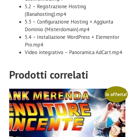
5.2 – Registrazione Hosting
(Banahosting).mp4
5.3 – Configurazione Hosting + Aggiunta
Dominio (Misterdomain).mp4
5.4 – Installazione WordPress + Elementor
Pro.mp4
Video integrativo – Panoramica AdCart.mp4
Prodotti correlati
In offerta!