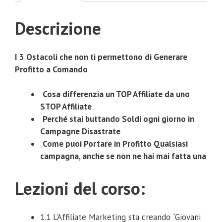
Descrizione
I 3 Ostacoli che non ti permettono di Generare
Profitto a Comando
Cosa differenzia un TOP Affiliate da uno
STOP Affiliate
Perché stai buttando Soldi ogni giorno in
Campagne Disastrate
Come puoi Portare in Profitto Qualsiasi
campagna, anche se non ne hai mai fatta una
Lezioni del corso:
1.1 L’Affiliate Marketing sta creando “Giovani