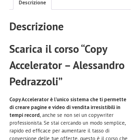
Descrizione
Descrizione
Scarica il corso “Copy
Accelerator – Alessandro
Pedrazzoli”
Copy Accelerator è l’unico sistema che ti permette
di creare pagine e video di vendita irresistibili in
tempi record
, anche se non sei un copywriter
professionista. Se stai cercando un modo semplice,
rapido ed efficace per aumentare il tasso di
conversione delle tue offerte, questo è il corso che