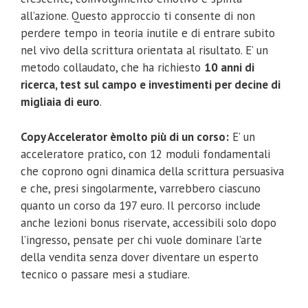
all’azione. Questo approccio ti consente di non
perdere tempo in teoria inutile e di entrare subito
nel vivo della scrittura orientata al risultato. E’ un
metodo collaudato, che ha richiesto
10 anni di
ricerca, test sul campo e investimenti per decine di
migliaia di euro
.
Copy Accelerator èmolto più di un corso:
E’ un
acceleratore pratico, con 12 moduli fondamentali
che coprono ogni dinamica della scrittura persuasiva
e che, presi singolarmente, varrebbero ciascuno
quanto un corso da 197 euro. Il percorso include
anche lezioni bonus riservate, accessibili solo dopo
l’ingresso, pensate per chi vuole dominare l’arte
della vendita senza dover diventare un esperto
tecnico o passare mesi a studiare.