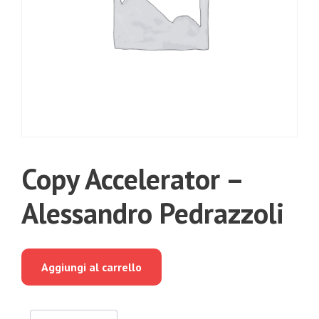
Copy Accelerator –
Alessandro Pedrazzoli
Aggiungi al carrello