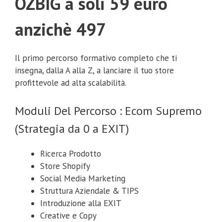
OZBIG a soli 59 euro
anzichè 497
Il primo percorso formativo completo che ti
insegna, dalla A alla Z, a lanciare il tuo store
profittevole ad alta scalabilità.
Moduli Del Percorso : Ecom Supremo
(Strategia da 0 a EXIT)
Ricerca Prodotto
Store Shopify
Social Media Marketing
Struttura Aziendale & TIPS
Introduzione alla EXIT
Creative e Copy