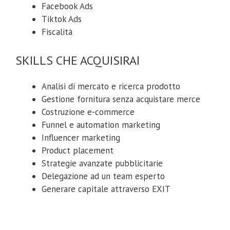
Facebook Ads
Tiktok Ads
Fiscalità
SKILLS CHE ACQUISIRAI
Analisi di mercato e ricerca prodotto
Gestione fornitura senza acquistare merce
Costruzione e-commerce
Funnel e automation marketing
Influencer marketing
Product placement
Strategie avanzate pubblicitarie
Delegazione ad un team esperto
Generare capitale attraverso EXIT