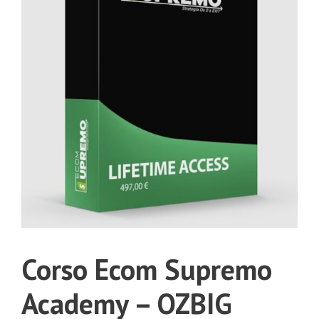
Corso Ecom Supremo
Academy – OZBIG