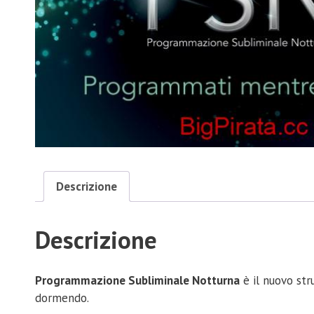
Descrizione
Descrizione
Programmazione Subliminale Notturna
è il nuovo str
dormendo.