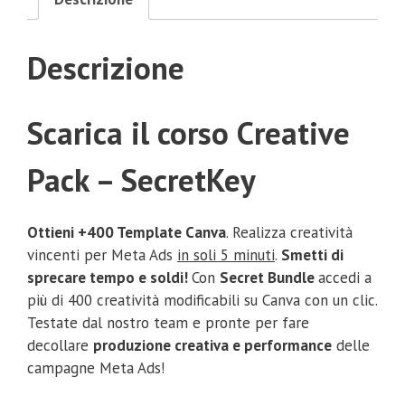
Descrizione
Scarica il corso Creative
Pack – SecretKey
Ottieni +400 Template Canva
.
Realizza creatività
vincenti
per Meta Ads
in soli 5 minuti
.
Smetti di
sprecare tempo e soldi!
Con
Secret Bundle
accedi a
più di 400 creatività modificabili su Canva con un clic.
Testate dal nostro team e pronte per fare
decollare
produzione creativa e performance
delle
campagne Meta Ads!