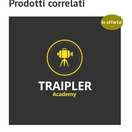
Prodotti correlati
In offerta!