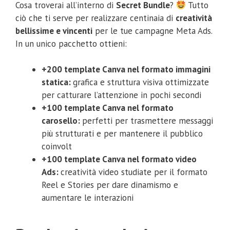
Cosa troverai all’interno di
Secret Bundle
?
Tutto
ciò che ti serve per realizzare centinaia di
creatività
bellissime e vincenti
per le tue campagne Meta Ads.
In un unico pacchetto ottieni:
+200 template Canva nel formato immagini
statica:
grafica e struttura visiva ottimizzate
per catturare l’attenzione in pochi secondi
+100 template Canva nel formato
carosello:
perfetti per trasmettere messaggi
più strutturati e per mantenere il pubblico
coinvolt
+100 template Canva nel formato video
Ads:
creatività video studiate per il formato
Reel e Stories per dare dinamismo e
aumentare le interazioni