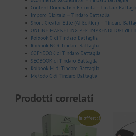
Content Domination Formula – Tindaro Battagl
Impero Digitale – Tindaro Battaglia
Short Creator Elite (AI Edition) – Tindaro Batta
ONLINE MARKETING PER IMPRENDITORI di T
Roibook 0 di Tindaro Battaglia
Roibook NGR Tindaro Battaglia
COPYBOOK di Tindaro Battaglia
SEOBOOK di Tindaro Battaglia
Roibook M di Tindaro Battaglia
Metodo C di Tindaro Battaglia
Prodotti correlati
In offerta!