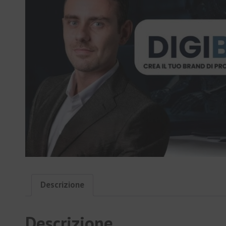
Descrizione
Descrizione