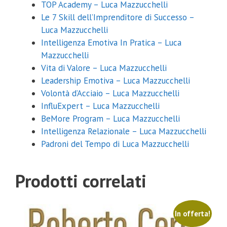
TOP Academy – Luca Mazzucchelli
Le 7 Skill dell’Imprenditore di Successo –
Luca Mazzucchelli
Intelligenza Emotiva In Pratica – Luca
Mazzucchelli
Vita di Valore – Luca Mazzucchelli
Leadership Emotiva – Luca Mazzucchelli
Volontà d’Acciaio – Luca Mazzucchelli
InfluExpert – Luca Mazzucchelli
BeMore Program – Luca Mazzucchelli
Intelligenza Relazionale – Luca Mazzucchelli
Padroni del Tempo di Luca Mazzucchelli
Prodotti correlati
In offerta!