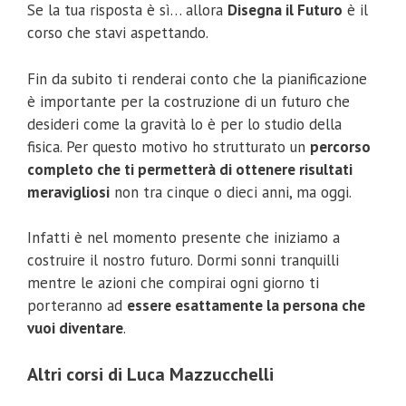
Se la tua risposta è sì… allora
Disegna il Futuro
è il
corso che stavi aspettando.
Fin da subito ti renderai conto che la pianificazione
è importante per la costruzione di un futuro che
desideri come la gravità lo è per lo studio della
fisica. Per questo motivo ho strutturato un
percorso
completo che ti permetterà di ottenere risultati
meravigliosi
non tra cinque o dieci anni, ma oggi.
Infatti è nel momento presente che iniziamo a
costruire il nostro futuro. Dormi sonni tranquilli
mentre le azioni che compirai ogni giorno ti
porteranno ad
essere esattamente la persona che
vuoi diventare
.
Altri corsi di Luca Mazzucchelli