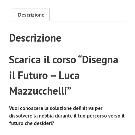
Descrizione
Descrizione
Scarica il corso “Disegna
il Futuro – Luca
Mazzucchelli”
Vuoi conoscere la soluzione definitiva per
dissolvere la nebbia durante il tuo percorso verso il
futuro che desideri?