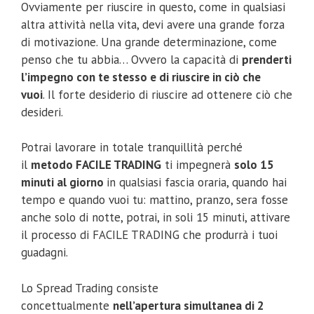
Ovviamente per riuscire in questo, come in qualsiasi
altra attività nella vita, devi avere una grande forza
di motivazione. Una grande determinazione, come
penso che tu abbia… Ovvero la capacità di
prenderti
l’impegno con te stesso e di riuscire in ciò che
vuoi
. Il forte desiderio di riuscire ad ottenere ciò che
desideri.
Potrai lavorare in totale tranquillità perché
il
metodo FACILE TRADING
ti impegnerà
solo 15
minuti al giorno
in qualsiasi fascia oraria, quando hai
tempo e quando vuoi tu: mattino, pranzo, sera fosse
anche solo di notte, potrai, in soli 15 minuti, attivare
il processo di FACILE TRADING che produrrà i tuoi
guadagni.
Lo Spread Trading consiste
concettualmente
nell’apertura simultanea di 2