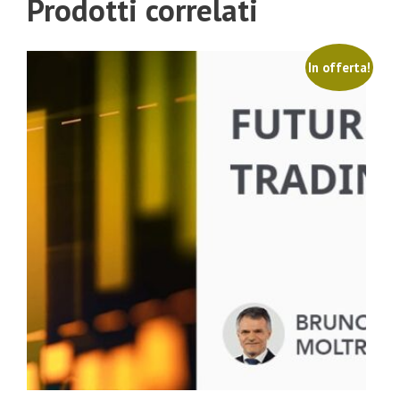
Prodotti correlati
In offerta!