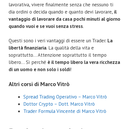
lavorativa, vivere finalmente senza che nessuno ti
dia ordini o decida quando e quanto devi lavorare,
il
vantaggio di lavorare da casa pochi minuti al giorno
quando vuoi e se vuoi senza stress
.
Questi sono i veri vantaggi di essere un Trader.
La
libertà finanziaria
. La qualità della vita e
soprattutto… Attenzione soprattutto il tempo
libero… Sì perché
è il tempo libero la vera ricchezza
di un uomo e non solo i soldi
!
Altri corsi di Marco Vitrò
Spread Trading Operativo – Marco Vitrò
Dottor Crypto – Dott. Marco Vitrò
Trader Formula Vincente di Marco Vitrò