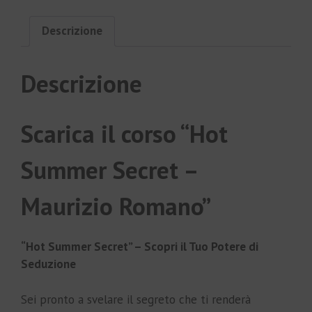
Descrizione
Descrizione
Scarica il corso “Hot
Summer Secret –
Maurizio Romano”
“Hot Summer Secret” – Scopri il Tuo Potere di
Seduzione
Sei pronto a svelare il segreto che ti renderà