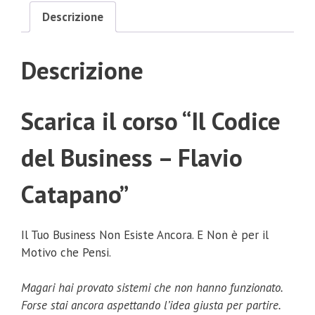
Descrizione
Descrizione
Scarica il corso “Il Codice
del Business – Flavio
Catapano”
Il Tuo Business Non Esiste Ancora. E Non è per il
Motivo che Pensi.
Magari hai provato sistemi che non hanno funzionato.
Forse stai ancora aspettando l’idea giusta per partire.