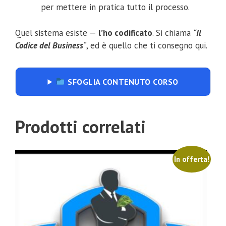
per mettere in pratica tutto il processo.
Quel sistema esiste —
l’ho codificato
. Si chiama
“
Il
Codice del Business
“
, ed è quello che ti consegno qui.
SFOGLIA CONTENUTO CORSO
Prodotti correlati
In offerta!