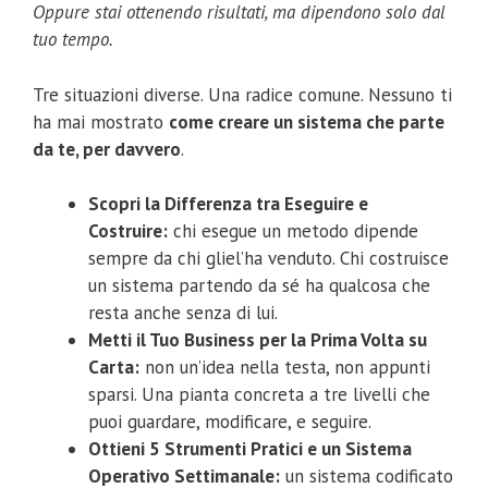
Oppure stai ottenendo risultati, ma dipendono solo dal
tuo tempo.
Tre situazioni diverse. Una radice comune. Nessuno ti
ha mai mostrato
come creare un sistema che parte
da te, per davvero
.
Scopri la Differenza tra Eseguire e
Costruire:
chi esegue un metodo dipende
sempre da chi gliel’ha venduto. Chi costruisce
un sistema partendo da sé ha qualcosa che
resta anche senza di lui.
Metti il Tuo Business per la Prima Volta su
Carta:
non un’idea nella testa, non appunti
sparsi. Una pianta concreta a tre livelli che
puoi guardare, modificare, e seguire.
Ottieni 5 Strumenti Pratici e un Sistema
Operativo Settimanale:
un sistema codificato