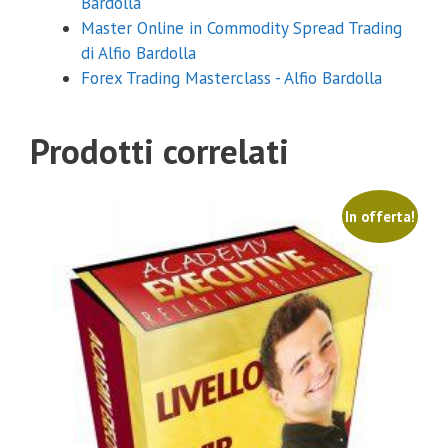
Bardolla
Master Online in Commodity Spread Trading
di Alfio Bardolla
Forex Trading Masterclass - Alfio Bardolla
Prodotti correlati
In offerta!