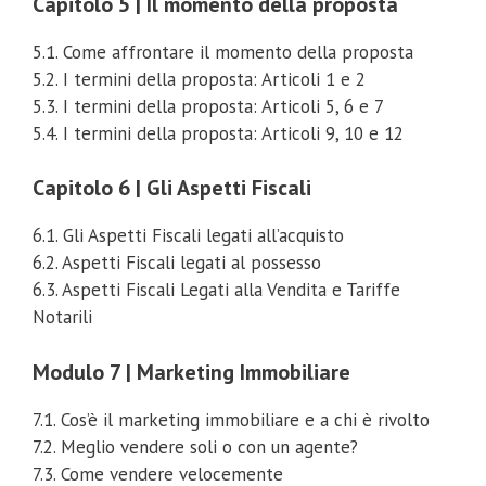
Capitolo 5 | Il momento della proposta
5.1. Come affrontare il momento della proposta
5.2. I termini della proposta: Articoli 1 e 2
5.3. I termini della proposta: Articoli 5, 6 e 7
5.4. I termini della proposta: Articoli 9, 10 e 12
Capitolo 6 | Gli Aspetti Fiscali
6.1. Gli Aspetti Fiscali legati all’acquisto
6.2. Aspetti Fiscali legati al possesso
6.3. Aspetti Fiscali Legati alla Vendita e Tariffe
Notarili
Modulo 7 | Marketing Immobiliare
7.1. Cos’è il marketing immobiliare e a chi è rivolto
7.2. Meglio vendere soli o con un agente?
7.3. Come vendere velocemente