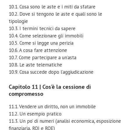
10.1. Cosa sono le aste e i miti da sfatare
10.2. Dove si tengono le aste e quali sono le
tipologie
10.3. I termini tecnici da sapere
10.4. Come selezionare gli immobili
10.5. Come si legge una perizia
10.6. A cosa fare attenzione
10.7. Come partecipare a un’asta
10.8. Le aste telematiche
10.9. Cosa succede dopo l’aggiudicazione
Capitolo 11 | Cos’è la cessione di
compromesso
11.1. Vendere un diritto, non un immobile
11.2. Un esempio pratico
11.3. Un po’ di numeri (analisi economica, esposizione
finanziaria, ROI e ROE)