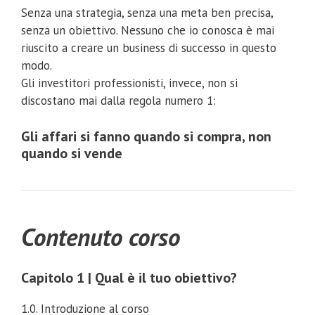
Senza una strategia, senza una meta ben precisa,
senza un obiettivo. Nessuno che io conosca è mai
riuscito a creare un business di successo in questo
modo.
Gli investitori professionisti, invece, non si
discostano mai dalla regola numero 1:
Gli affari si fanno quando si compra, non
quando si vende
Contenuto corso
Capitolo 1 | Qual è il tuo obiettivo?
1.0. Introduzione al corso