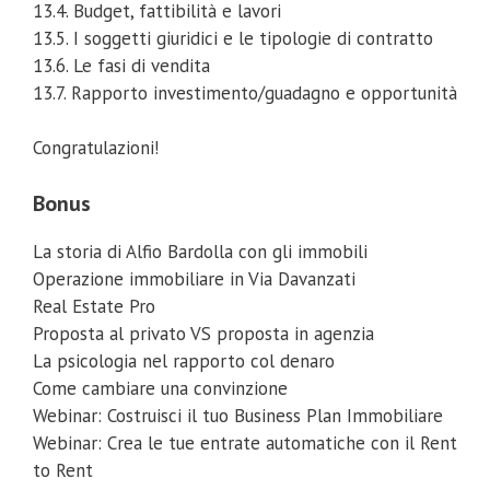
13.4. Budget, fattibilità e lavori
13.5. I soggetti giuridici e le tipologie di contratto
13.6. Le fasi di vendita
13.7. Rapporto investimento/guadagno e opportunità
Congratulazioni!
Bonus
La storia di Alfio Bardolla con gli immobili
Operazione immobiliare in Via Davanzati
Real Estate Pro
Proposta al privato VS proposta in agenzia
La psicologia nel rapporto col denaro
Come cambiare una convinzione
Webinar: Costruisci il tuo Business Plan Immobiliare
Webinar: Crea le tue entrate automatiche con il Rent
to Rent