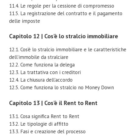
11.4. Le regole per la cessione di compromesso
11.5. La registrazione del contratto e il pagamento
delle imposte
Capitolo 12 | Cos’è lo stralcio immobiliare
12.1. Cos’è lo stralcio immobiliare e le caratteristiche
dell’immobile da stralciare
12.2. Come funziona la delega
12.3. La trattativa con i creditori
12.4. La chiusura dell’accordo
12.5. Come funziona lo stralcio no Money Down
Capitolo 13 | Cos’è il Rent to Rent
13.1. Cosa significa Rent to Rent
13.2. Le tipologie di affitto
13.3. Fasi e creazione del processo