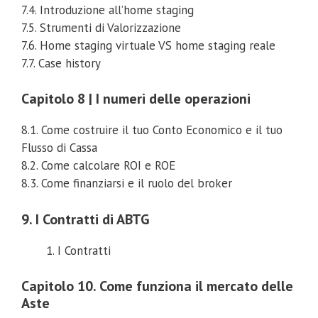
7.4. Introduzione all’home staging
7.5. Strumenti di Valorizzazione
7.6. Home staging virtuale VS home staging reale
7.7. Case history
Capitolo 8 | I numeri delle operazioni
8.1. Come costruire il tuo Conto Economico e il tuo
Flusso di Cassa
8.2. Come calcolare ROI e ROE
8.3. Come finanziarsi e il ruolo del broker
9. I Contratti di ABTG
I Contratti
Capitolo 10. Come funziona il mercato delle
Aste