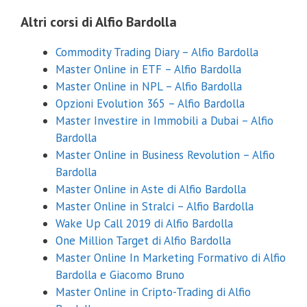
Altri corsi di Alfio Bardolla
Commodity Trading Diary – Alfio Bardolla
Master Online in ETF – Alfio Bardolla
Master Online in NPL – Alfio Bardolla
Opzioni Evolution 365 – Alfio Bardolla
Master Investire in Immobili a Dubai – Alfio
Bardolla
Master Online in Business Revolution – Alfio
Bardolla
Master Online in Aste di Alfio Bardolla
Master Online in Stralci – Alfio Bardolla
Wake Up Call 2019 di Alfio Bardolla
One Million Target di Alfio Bardolla
Master Online In Marketing Formativo di Alfio
Bardolla e Giacomo Bruno
Master Online in Cripto-Trading di Alfio