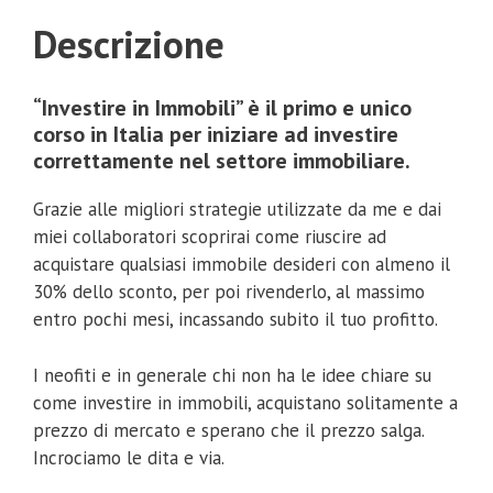
Descrizione
“Investire in Immobili” è il primo e unico
corso in Italia per iniziare ad investire
correttamente nel settore immobiliare.
Grazie alle migliori strategie utilizzate da me e dai
miei collaboratori scoprirai come riuscire ad
acquistare qualsiasi immobile desideri con almeno il
30% dello sconto, per poi rivenderlo, al massimo
entro pochi mesi, incassando subito il tuo profitto.
I neofiti e in generale chi non ha le idee chiare su
come investire in immobili, acquistano solitamente a
prezzo di mercato e sperano che il prezzo salga.
Incrociamo le dita e via.