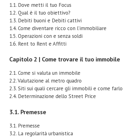
1.1. Dove metti il tuo Focus
1.2. Qual è il tuo obiettivo?
1.3. Debiti buoni e Debiti cattivi
1.4. Come diventare ricco con l’immobiliare
1.5. Operazioni con e senza soldi
1.6. Rent to Rent e Affitti
Capitolo 2 | Come trovare il tuo immobile
2.1. Come si valuta un immobile
2.2. Valutazione al metro quadro
2.3. Siti sui quali cercare gli immobili e come farlo
2.4. Determinazione dello Street Price
3.1. Premesse
3.1. Premesse
3.2. La regolarità urbanistica