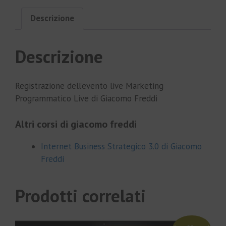
Descrizione
Descrizione
Registrazione dell’evento live Marketing
Programmatico Live di Giacomo Freddi
Altri corsi di giacomo freddi
Internet Business Strategico 3.0 di Giacomo
Freddi
Prodotti correlati