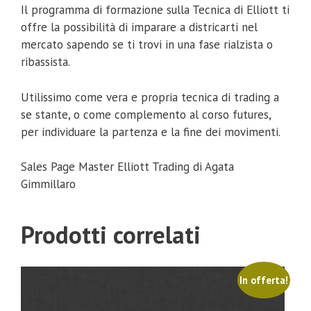
Il programma di formazione sulla Tecnica di Elliott ti
offre la possibilità di imparare a districarti nel
mercato sapendo se ti trovi in una fase rialzista o
ribassista.
Utilissimo come vera e propria tecnica di trading a
se stante, o come complemento al corso futures,
per individuare la partenza e la fine dei movimenti.
Sales Page Master Elliott Trading di Agata
Gimmillaro
Prodotti correlati
In offerta!