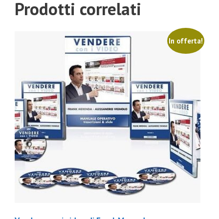
Prodotti correlati
In offerta!