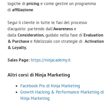
logiche di
pricing
e come gestire un programma
di
affiliazione
.
Segui il cliente in tutte le fasi del processo
d’acquisto: partendo dall’
Awareness
e
dalla
Consideration
, guidalo nella fase di
Evaluation
& Purchase
e fidelizzalo con strategie di
Activation
& Loyalty.
Sales Page:
https://ninjacademy.it
Altri corsi di Ninja Marketing
Facebook Pro di Ninja Marketing
Growth Hacking & Performance Marketing di
Ninja Marketing