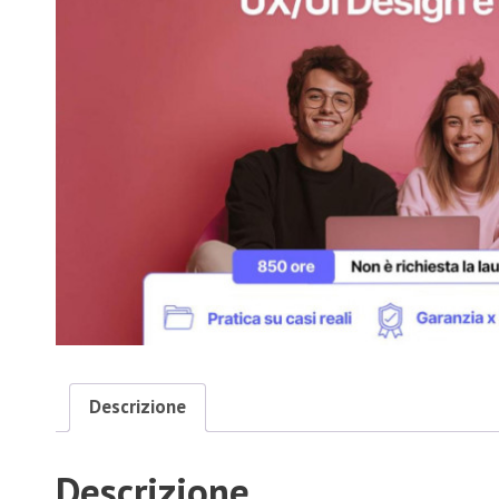
Descrizione
Descrizione