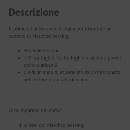
Descrizione
Il primo ed unico corso in Italia per diventare un
esperto di Matched betting.
+80 videolezioni;
+40 tra fogli di testo, fogli di calcolo e power
point scaricabili;
più di un anno di esperienza da professionista
nel settore a portata di mano.
Cosa imparerai nel corso?
le basi del matched betting;