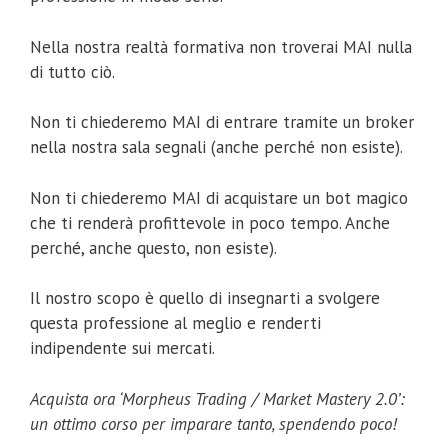
Nella nostra realtà formativa non troverai MAI nulla
di tutto ciò.
Non ti chiederemo MAI di entrare tramite un broker
nella nostra sala segnali (anche perché non esiste).
Non ti chiederemo MAI di acquistare un bot magico
che ti renderà profittevole in poco tempo. Anche
perché, anche questo, non esiste).
Il nostro scopo è quello di insegnarti a svolgere
questa professione al meglio e renderti
indipendente sui mercati.
Acquista ora ‘Morpheus Trading / Market Mastery 2.0’:
un ottimo corso per imparare tanto, spendendo poco!