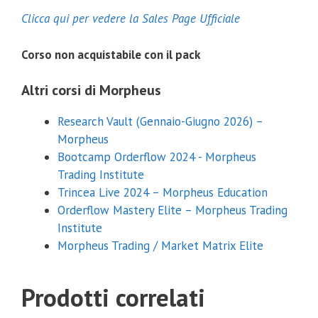
Clicca qui per vedere la Sales Page Ufficiale
Corso non acquistabile con il pack
Altri corsi di Morpheus
Research Vault (Gennaio-Giugno 2026) –
Morpheus
Bootcamp Orderflow 2024 - Morpheus
Trading Institute
Trincea Live 2024 – Morpheus Education
Orderflow Mastery Elite – Morpheus Trading
Institute
Morpheus Trading / Market Matrix Elite
Prodotti correlati