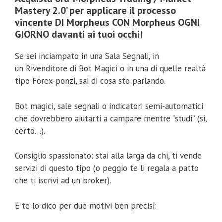
Mastery 2.0’ per applicare il processo
vincente DI Morpheus CON Morpheus OGNI
GIORNO davanti ai tuoi occhi!
Se sei inciampato in una Sala Segnali, in
un Rivenditore di Bot Magici o in una di quelle realtà
tipo Forex-ponzi, sai di cosa sto parlando.
Bot magici, sale segnali o indicatori semi-automatici
che dovrebbero aiutarti a campare mentre “studi” (si,
certo…).
Consiglio spassionato: stai alla larga da chi, ti vende
servizi di questo tipo (o peggio te li regala a patto
che ti iscrivi ad un broker).
E te lo dico per due motivi ben precisi: