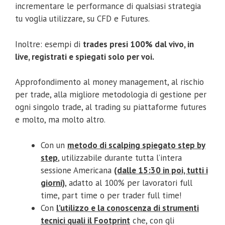
incrementare le performance di qualsiasi strategia
tu voglia utilizzare, su CFD e Futures.
Inoltre: esempi di
trades presi 100% dal vivo, in
live, registrati e spiegati solo per voi.
Approfondimento al money management, al rischio
per trade, alla migliore metodologia di gestione per
ogni singolo trade, al trading su piattaforme futures
e molto, ma molto altro.
Con un
metodo di scalping spiegato step by
step
, utilizzabile durante tutta l’intera
sessione Americana
(dalle 15:30 in poi, tutti i
giorni)
, adatto al 100% per lavoratori full
time, part time o per trader full time!
Con
l’utilizzo e la conoscenza di strumenti
tecnici quali il Footprint
che, con gli