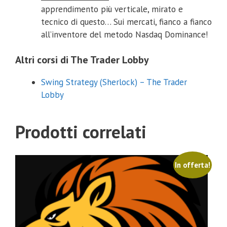
apprendimento più verticale, mirato e
tecnico di questo… Sui mercati, fianco a fianco
all’inventore del metodo Nasdaq Dominance!
Altri corsi di The Trader Lobby
Swing Strategy (Sherlock) – The Trader
Lobby
Prodotti correlati
In offerta!