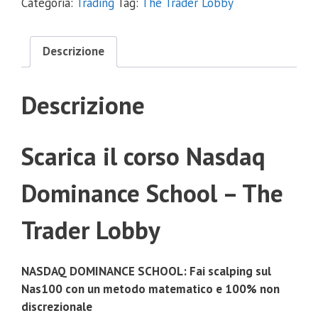
Categoria:
Trading
Tag:
The Trader Lobby
Descrizione
Descrizione
Scarica il corso Nasdaq
Dominance School – The
Trader Lobby
NASDAQ DOMINANCE SCHOOL: Fai scalping sul
Nas100 con un metodo matematico e 100% non
discrezionale