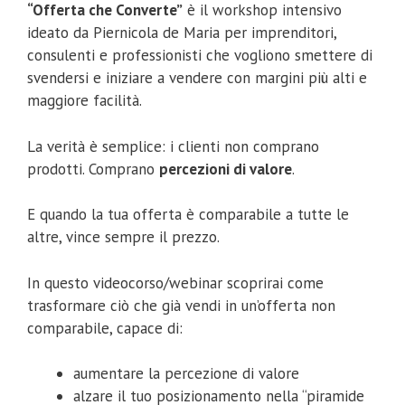
“Offerta che Converte”
è il workshop intensivo
ideato da Piernicola de Maria per imprenditori,
consulenti e professionisti che vogliono smettere di
svendersi e iniziare a vendere con margini più alti e
maggiore facilità.
La verità è semplice: i clienti non comprano
prodotti. Comprano
percezioni di valore
.
E quando la tua offerta è comparabile a tutte le
altre, vince sempre il prezzo.
In questo videocorso/webinar scoprirai come
trasformare ciò che già vendi in un’offerta non
comparabile, capace di:
aumentare la percezione di valore
alzare il tuo posizionamento nella “piramide