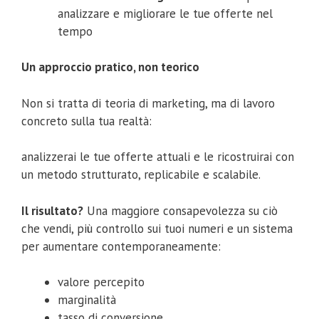
analizzare e migliorare le tue offerte nel
tempo
Un approccio pratico, non teorico
Non si tratta di teoria di marketing, ma di lavoro
concreto sulla tua realtà:
analizzerai le tue offerte attuali e le ricostruirai con
un metodo strutturato, replicabile e scalabile.
Il risultato?
Una maggiore consapevolezza su ciò
che vendi, più controllo sui tuoi numeri e un sistema
per aumentare contemporaneamente:
valore percepito
marginalità
tasso di conversione