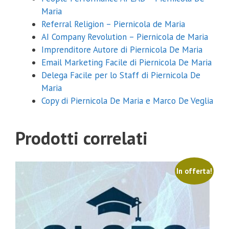
Maria
Referral Religion – Piernicola de Maria
AI Company Revolution – Piernicola de Maria
Imprenditore Autore di Piernicola De Maria
Email Marketing Facile di Piernicola De Maria
Delega Facile per lo Staff di Piernicola De
Maria
Copy di Piernicola De Maria e Marco De Veglia
Prodotti correlati
In offerta!