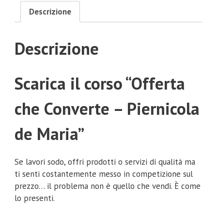
Descrizione
Descrizione
Scarica il corso “Offerta
che Converte – Piernicola
de Maria”
Se lavori sodo, offri prodotti o servizi di qualità ma
ti senti costantemente messo in competizione sul
prezzo… il problema non è quello che vendi. È come
lo presenti.