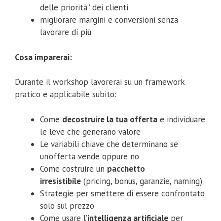
delle priorità” dei clienti
migliorare margini e conversioni senza
lavorare di più
Cosa imparerai:
Durante il workshop lavorerai su un framework
pratico e applicabile subito:
Come
decostruire la tua offerta
e individuare
le leve che generano valore
Le variabili chiave che determinano se
un’offerta vende oppure no
Come costruire un
pacchetto
irresistibile
(pricing, bonus, garanzie, naming)
Strategie per smettere di essere confrontato
solo sul prezzo
Come usare l’
intelligenza artificiale
per