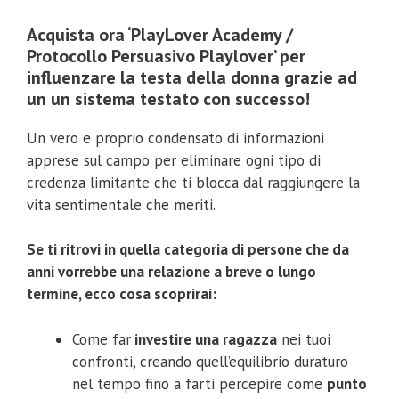
Acquista ora ‘PlayLover Academy /
Protocollo Persuasivo Playlover’ per
influenzare la testa della donna grazie ad
un un sistema testato con successo!
Un vero e proprio condensato di informazioni
apprese sul campo per eliminare ogni tipo di
credenza limitante che ti blocca dal raggiungere la
vita sentimentale che meriti.
Se ti ritrovi in quella categoria di persone che da
anni vorrebbe una relazione a breve o lungo
termine, ecco cosa scoprirai:
Come far
investire una ragazza
nei tuoi
confronti, creando quell’equilibrio duraturo
nel tempo fino a farti percepire come
punto