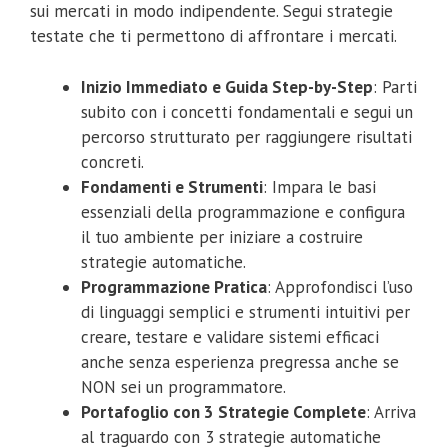
sui mercati in modo indipendente. Segui strategie
testate che ti permettono di affrontare i mercati.
Inizio Immediato e Guida Step-by-Step
: Parti
subito con i concetti fondamentali e segui un
percorso strutturato per raggiungere risultati
concreti.
Fondamenti e Strumenti
: Impara le basi
essenziali della programmazione e configura
il tuo ambiente per iniziare a costruire
strategie automatiche.
Programmazione Pratica
: Approfondisci l’uso
di linguaggi semplici e strumenti intuitivi per
creare, testare e validare sistemi efficaci
anche senza esperienza pregressa anche se
NON sei un programmatore.
Portafoglio con 3 Strategie Complete
: Arriva
al traguardo con 3 strategie automatiche