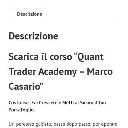
Descrizione
Descrizione
Scarica il corso “Quant
Trader Academy – Marco
Casario”
Costruisci, Fai Crescere e Metti al Sicuro il Tuo
Portafoglio.
Un percorso guidato, passo dopo passo, per operare