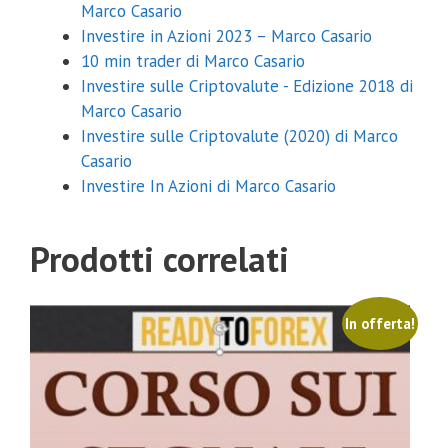
Marco Casario
Investire in Azioni 2023 – Marco Casario
10 min trader di Marco Casario
Investire sulle Criptovalute - Edizione 2018 di
Marco Casario
Investire sulle Criptovalute (2020) di Marco
Casario
Investire In Azioni di Marco Casario
Prodotti correlati
In offerta!