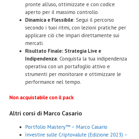
pronte all’uso, ottimizzate e con codice
aperto per il massimo controllo.
Dinamica e Flessibile
: Segui il percorso
secondo i tuoi ritmi, con lezioni pratiche per
applicare ciò che impari direttamente sui
mercati.
Risultato Finale: Strategia Live e
Indipendenza
: Conquista la tua indipendenza
operativa con un portafoglio attivo e
strumenti per monitorare e ottimizzare le
performance nel tempo.
Non acquistabile con il pack
Altri corsi di Marco Casario
Portfolio Mastery™ – Marco Casario
Investire sulle Criptovalute (Edizione 2023) –