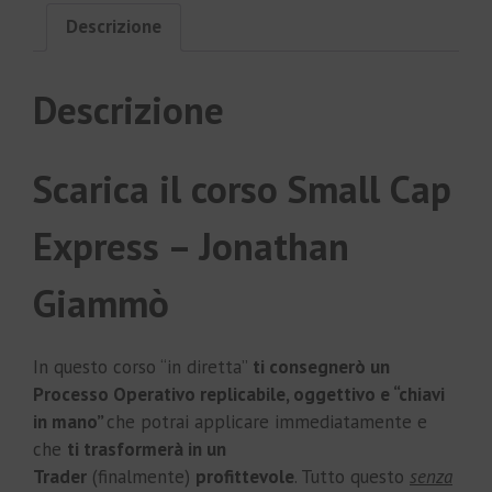
Descrizione
Descrizione
Scarica il corso Small Cap
Express – Jonathan
Giammò
In questo corso “in diretta”
ti consegnerò un
Processo Operativo replicabile, oggettivo e “chiavi
in mano”
che potrai applicare immediatamente e
che
ti trasformerà in un
Trader
(finalmente)
profittevole
. Tutto questo
senza