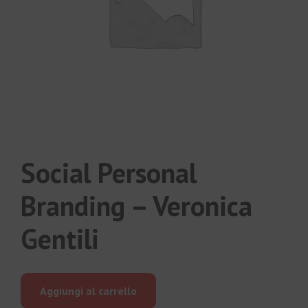
Social Personal
Branding – Veronica
Gentili
Aggiungi al carrello