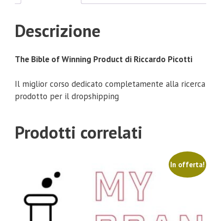
Descrizione
The Bible of Winning Product di Riccardo Picotti
Il miglior corso dedicato completamente alla ricerca
prodotto per il dropshipping
Prodotti correlati
In offerta!