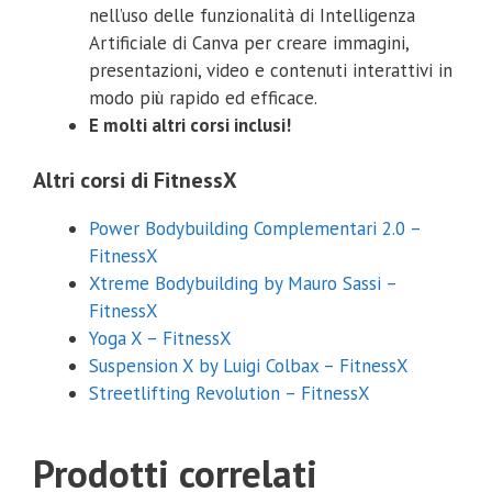
nell’uso delle funzionalità di Intelligenza
Artificiale di Canva per creare immagini,
presentazioni, video e contenuti interattivi in
modo più rapido ed efficace.
E molti altri corsi inclusi!
Altri corsi di FitnessX
Power Bodybuilding Complementari 2.0 –
FitnessX
Xtreme Bodybuilding by Mauro Sassi –
FitnessX
Yoga X – FitnessX
Suspension X by Luigi Colbax – FitnessX
Streetlifting Revolution – FitnessX
Prodotti correlati