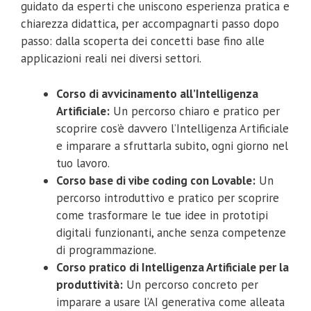
guidato da esperti che uniscono esperienza pratica e
chiarezza didattica, per accompagnarti passo dopo
passo: dalla scoperta dei concetti base fino alle
applicazioni reali nei diversi settori.
Corso di avvicinamento all’Intelligenza
Artificiale:
Un percorso chiaro e pratico per
scoprire cos’è davvero l’Intelligenza Artificiale
e imparare a sfruttarla subito, ogni giorno nel
tuo lavoro.
Corso base di vibe coding con Lovable:
Un
percorso introduttivo e pratico per scoprire
come trasformare le tue idee in prototipi
digitali funzionanti, anche senza competenze
di programmazione.
Corso pratico di Intelligenza Artificiale per la
produttività:
Un percorso concreto per
imparare a usare l’AI generativa come alleata