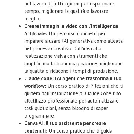
nel lavoro di tutti i giorni per risparmiare
tempo, migliorare la qualità e lavorare
meglio.
Creare immagini e video con l’Intelligenza
Artificiale:
Un percorso concreto per
imparare a usare l’AI generativa come alleata
nel processo creativo. Dall’idea alla
realizzazione visiva con strumenti che
amplificano la tua immaginazione, migliorano
la qualità e riducono i tempi di produzione.
Claude code: l’AI Agent che trasforma il tuo
workflow:
Un corso pratico di 7 lezioni che ti
guiderà dall’installazione di Claude Code fino
all’utilizzo professionale per automatizzare
task quotidiani, senza bisogno di saper
programmare.
Canva AI: il tuo assistente per creare
contenuti:
Un corso pratico che ti guida