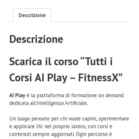
Descrizione
Descrizione
Scarica il corso “Tutti i
Corsi AI Play – FitnessX”
AI Play
è la piattaforma di formazione on demand
dedicata all’Intelligenza Artificiale.
Un luogo pensato per chi vuole capire, sperimentare
e applicare l’AI nel proprio lavoro, con corsi e
contenuti sempre aggiornati. Ogni percorso è