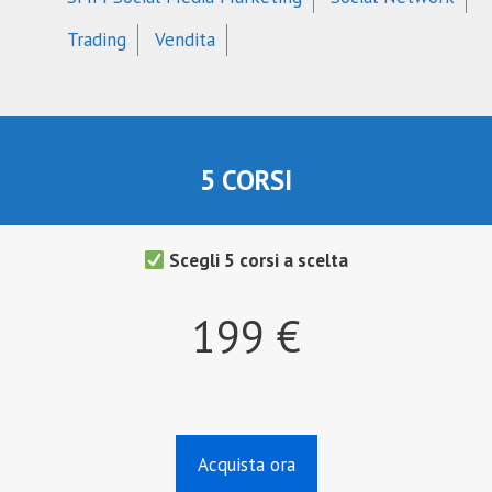
Trading
Vendita
5 CORSI
Scegli 5 corsi a scelta
199 €
Acquista ora