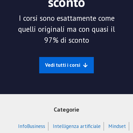
sconto
I corsi sono esattamente come
quelli originali ma con quasi il
97% di sconto
Vedi tutti i corsi
Categorie
InfoBusiness
Intelligenza artificiale
Mindset