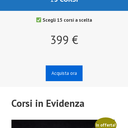
Scegli 15 corsi a scelta
399 €
Acquista ora
Corsi in Evidenza
In offerta!