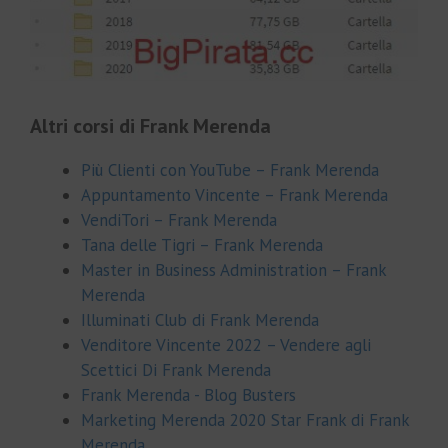
Altri corsi di Frank Merenda
Più Clienti con YouTube – Frank Merenda
Appuntamento Vincente – Frank Merenda
VendiTori – Frank Merenda
Tana delle Tigri – Frank Merenda
Master in Business Administration – Frank
Merenda
Illuminati Club di Frank Merenda
Venditore Vincente 2022 – Vendere agli
Scettici Di Frank Merenda
Frank Merenda - Blog Busters
Marketing Merenda 2020 Star Frank di Frank
Merenda