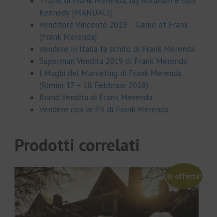
Titans di Frank Merenda, Jay Abraham e Dan
Kennedy [MANUALI]
Venditore Vincente 2019 – Game of Frank
(Frank Merenda)
Vendere in Italia fa schifo di Frank Merenda
Superman Vendita 2019 di Frank Merenda
I Maghi del Marketing di Frank Merenda
(Rimini 17 – 18 Febbraio 2018)
Brand Vendita di Frank Merenda
Vendere con le PR di Frank Merenda
Prodotti correlati
In offerta!