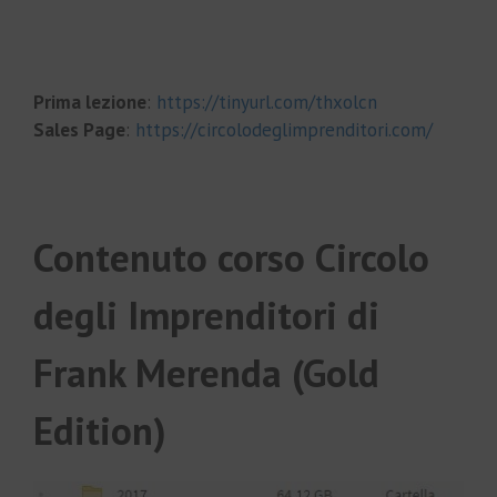
Prima lezione
:
https://tinyurl.com/thxolcn
Sales Page
:
https://circolodeglimprenditori.com/
Contenuto corso Circolo
degli Imprenditori di
Frank Merenda (Gold
Edition)