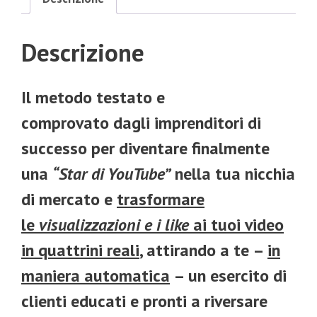
Descrizione
Il metodo testato e
comprovato dagli imprenditori di
successo per diventare finalmente
una
“Star di YouTube”
nella tua nicchia
di mercato e
trasformare
le
visualizzazioni e i like
ai tuoi video
in quattrini reali
, attirando a te –
in
maniera automatica
– un esercito di
clienti educati e pronti a riversare