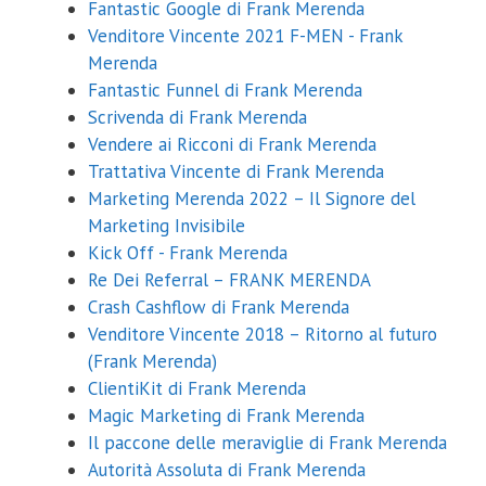
Fantastic Google di Frank Merenda
Venditore Vincente 2021 F-MEN - Frank
Merenda
Fantastic Funnel di Frank Merenda
Scrivenda di Frank Merenda
Vendere ai Ricconi di Frank Merenda
Trattativa Vincente di Frank Merenda
Marketing Merenda 2022 – Il Signore del
Marketing Invisibile
Kick Off - Frank Merenda
Re Dei Referral – FRANK MERENDA
Crash Cashflow di Frank Merenda
Venditore Vincente 2018 – Ritorno al futuro
(Frank Merenda)
ClientiKit di Frank Merenda
Magic Marketing di Frank Merenda
Il paccone delle meraviglie di Frank Merenda
Coupon Sconto 20%
Autorità Assoluta di Frank Merenda