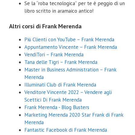
Se la “roba tecnologica” per te è peggio di un
libro scritto in aramaico antico!
Altri corsi di Frank Merenda
Più Clienti con YouTube – Frank Merenda
Appuntamento Vincente – Frank Merenda
VendiTori – Frank Merenda
Tana delle Tigri – Frank Merenda
Master in Business Administration – Frank
Merenda
Illuminati Club di Frank Merenda
Venditore Vincente 2022 – Vendere agli
Scettici Di Frank Merenda
Frank Merenda - Blog Busters
Marketing Merenda 2020 Star Frank di Frank
Merenda
Fantastic Facebook di Frank Merenda