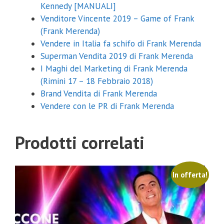
Kennedy [MANUALI]
Venditore Vincente 2019 – Game of Frank
(Frank Merenda)
Vendere in Italia fa schifo di Frank Merenda
Superman Vendita 2019 di Frank Merenda
I Maghi del Marketing di Frank Merenda
(Rimini 17 – 18 Febbraio 2018)
Brand Vendita di Frank Merenda
Vendere con le PR di Frank Merenda
Prodotti correlati
In offerta!