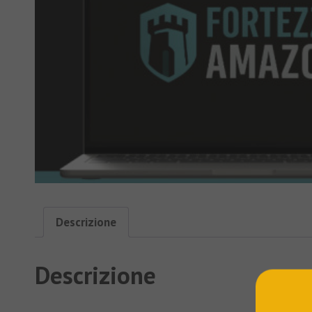
Descrizione
Descrizione