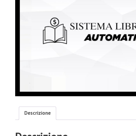
Descrizione