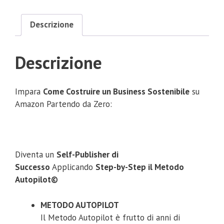
Descrizione
Descrizione
Impara
Come Costruire un Business Sostenibile
su
Amazon Partendo da Zero:
Diventa un
Self-Publisher di
Successo
Applicando
Step-by-Step il Metodo
Autopilot©
METODO AUTOPILOT
Il Metodo Autopilot è frutto di anni di