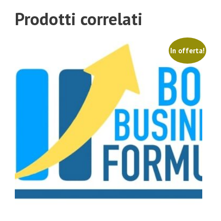
Prodotti correlati
In offerta!