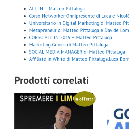
ALL IN – Matteo Pittaluga
Corso Networker Onnipresente di Luca e Nicol
Universitario in Digital Marketing di Matteo Pit
Metapreneur di Matteo Pittaluga e Davide Lom
CORSO ALL IN 2019 – Matteo Pittaluga
Marketing Genius di Matteo Pittaluga
SOCIAL MEDIA MANAGER di Matteo Pittaluga
Affiliate in White di Matteo Pittaluga,Luca Bor
Prodotti correlati
In offerta!