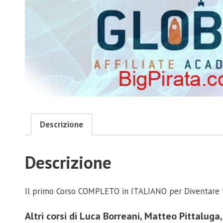
Descrizione
Descrizione
Il primo Corso COMPLETO in ITALIANO per Diventare
Altri corsi di Luca Borreani, Matteo Pittaluga