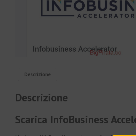
Descrizione
Descrizione
Scarica InfoBusiness Accel