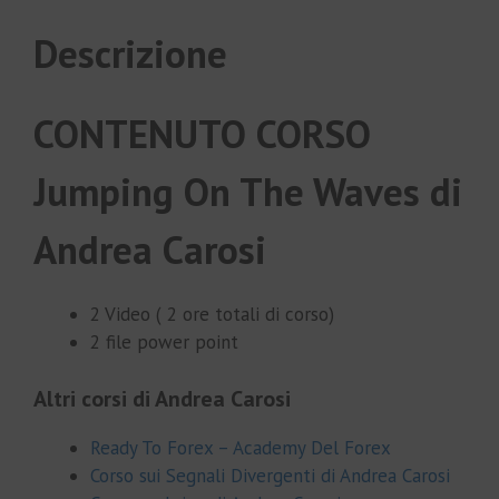
Descrizione
CONTENUTO CORSO
Jumping On The Waves di
Andrea Carosi
2 Video ( 2 ore totali di corso)
2 file power point
Altri corsi di Andrea Carosi
Ready To Forex – Academy Del Forex
Corso sui Segnali Divergenti di Andrea Carosi