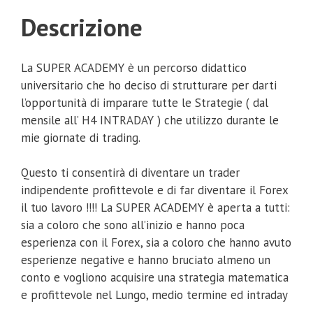
Descrizione
La SUPER ACADEMY è un percorso didattico
universitario che ho deciso di strutturare per darti
l’opportunità di imparare tutte le Strategie ( dal
mensile all’ H4 INTRADAY ) che utilizzo durante le
mie giornate di trading.
Questo ti consentirà di diventare un trader
indipendente profittevole e di far diventare il Forex
il tuo lavoro !!!! La SUPER ACADEMY è aperta a tutti:
sia a coloro che sono all’inizio e hanno poca
esperienza con il Forex, sia a coloro che hanno avuto
esperienze negative e hanno bruciato almeno un
conto e vogliono acquisire una strategia matematica
e profittevole nel Lungo, medio termine ed intraday