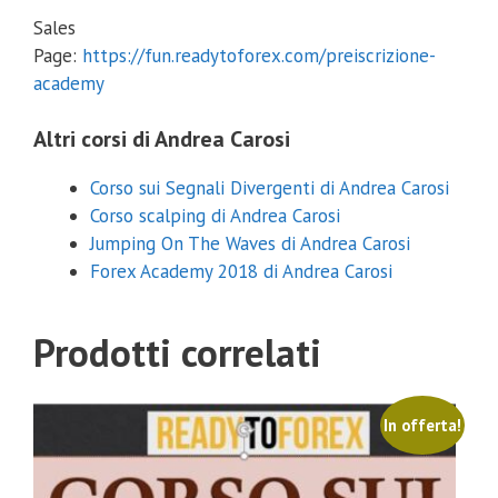
Sales
Page:
https://fun.readytoforex.com/preiscrizione-
academy
Altri corsi di Andrea Carosi
Corso sui Segnali Divergenti di Andrea Carosi
Corso scalping di Andrea Carosi
Jumping On The Waves di Andrea Carosi
Forex Academy 2018 di Andrea Carosi
Prodotti correlati
In offerta!