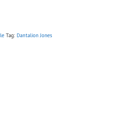
le
Tag:
Dantalion Jones