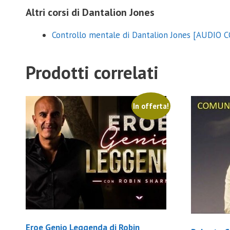
Altri corsi di Dantalion Jones
Controllo mentale di Dantalion Jones [AUDIO 
Prodotti correlati
In offerta!
Eroe Genio Leggenda di Robin