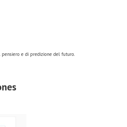
 pensiero e di predizione del futuro.
ones