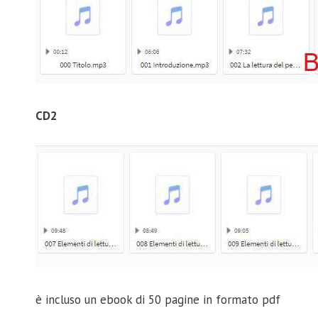
CD2
è incluso un ebook di 50 pagine in formato pdf