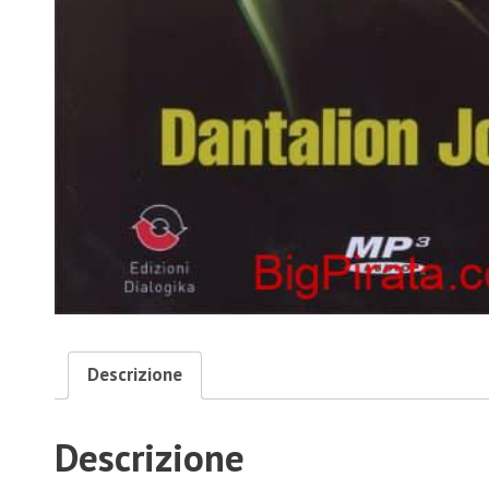
Descrizione
Descrizione